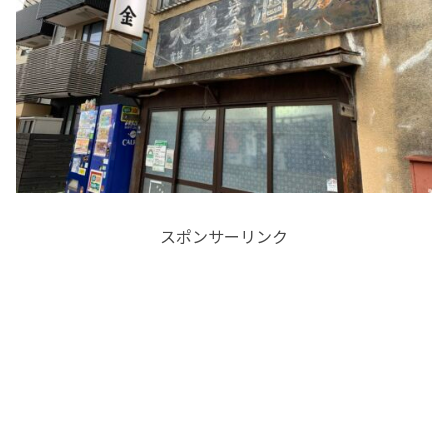
スポンサーリンク