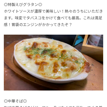
◎特製えびグラタン◎
ホワイトソースが濃厚で美味しい！熱々のうちにいただき
ます。味変でタバスコをかけて食べても最高。これは満足
感！胃袋のエンジンがかかってきたぞ？
◎中華そば◎