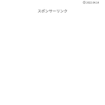
2022.04.14
スポンサーリンク