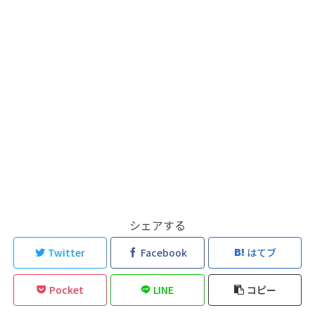
シェアする
Twitter
Facebook
はてブ
Pocket
LINE
コピー