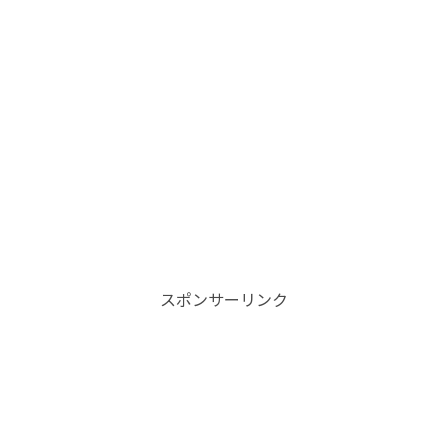
スポンサーリンク