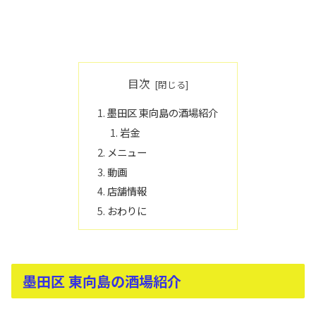
目次
墨田区 東向島の酒場紹介
岩金
メニュー
動画
店舗情報
おわりに
墨田区 東向島の酒場紹介