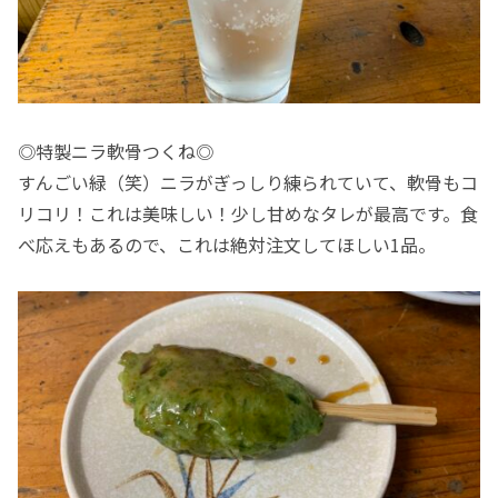
◎特製ニラ軟骨つくね◎
すんごい緑（笑）ニラがぎっしり練られていて、軟骨もコ
リコリ！これは美味しい！少し甘めなタレが最高です。食
べ応えもあるので、これは絶対注文してほしい1品。