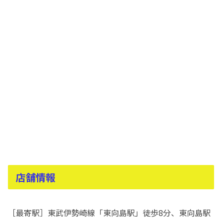
店舗情報
［最寄駅］東武伊勢崎線「東向島駅」徒歩8分、東向島駅