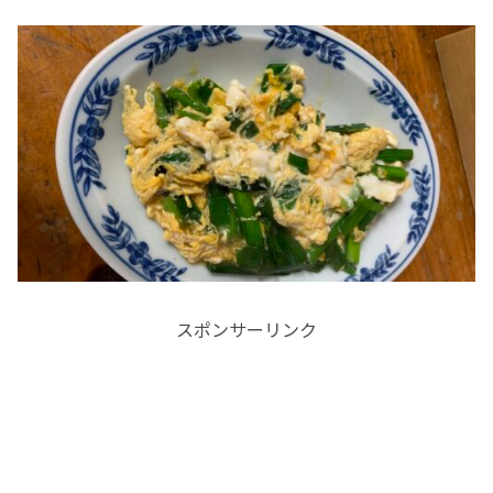
スポンサーリンク