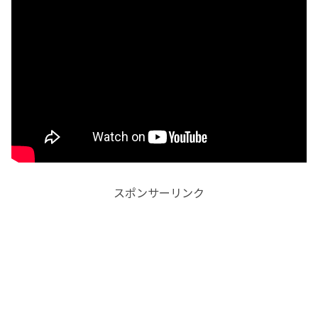
スポンサーリンク