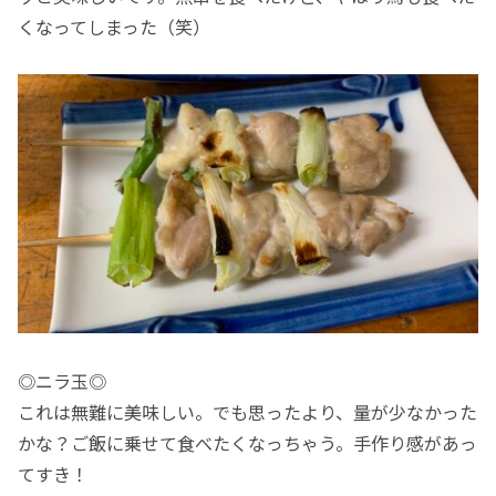
くなってしまった（笑）
◎ニラ玉◎
これは無難に美味しい。でも思ったより、量が少なかった
かな？ご飯に乗せて食べたくなっちゃう。手作り感があっ
てすき！