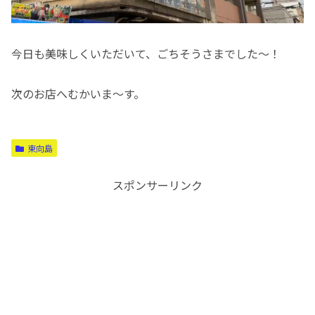
今日も美味しくいただいて、ごちそうさまでした〜！
次のお店へむかいま〜す。
東向島
スポンサーリンク