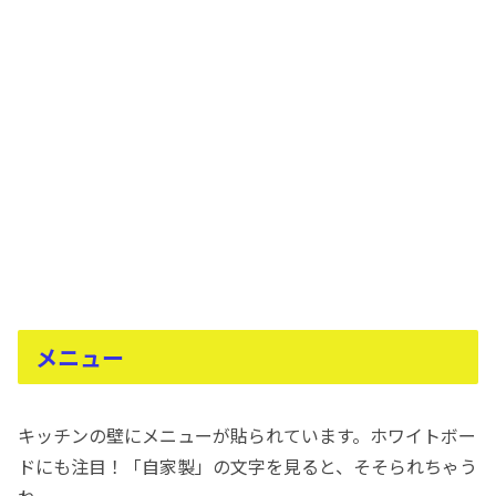
メニュー
キッチンの壁にメニューが貼られています。ホワイトボー
ドにも注目！「自家製」の文字を見ると、そそられちゃう