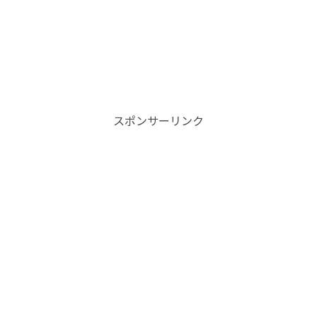
スポンサーリンク