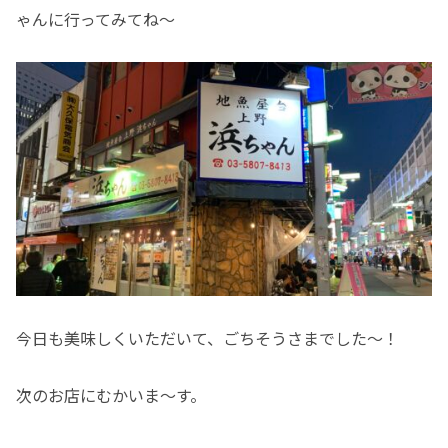
ゃんに行ってみてね〜
今日も美味しくいただいて、ごちそうさまでした〜！
次のお店にむかいま〜す。