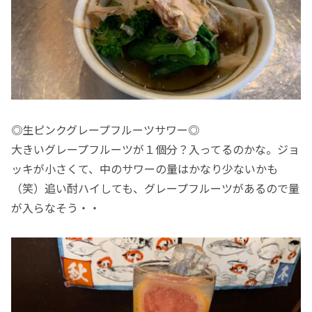
◎生ピンクグレープフルーツサワー◎
大きいグレープフルーツが１個分？入ってるのかな。ジョ
ッキが小さくて、中のサワーの量はかなり少ないかも
（笑）追い酎ハイしても、グレープフルーツがあるので量
が入らなそう・・