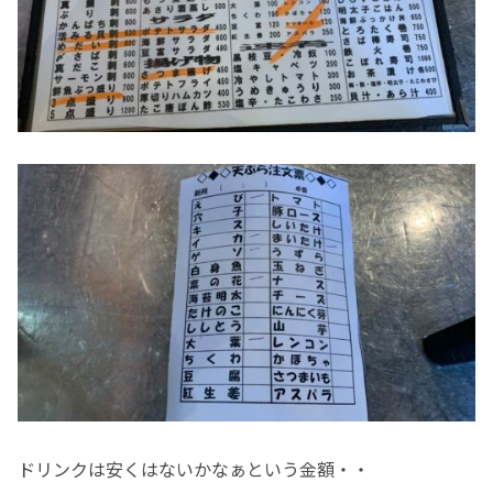
ドリンクは安くはないかなぁという金額・・