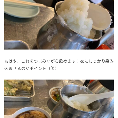
もはや、これをつまみながら飲めます！衣にしっかり染み
込ませるのがポイント（笑）