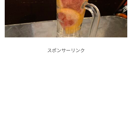
スポンサーリンク