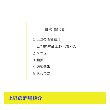
目次
上野の酒場紹介
地魚屋台 上野 浜ちゃん
メニュー
動画
店舗情報
おわりに
上野の酒場紹介