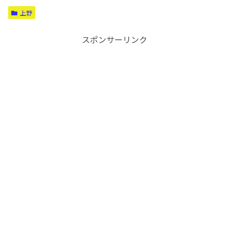
上野
スポンサーリンク