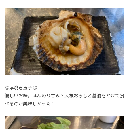
◎厚焼き玉子◎
優しいお味。ほんのり甘み？大根おろしと醤油をかけて食
べるのが美味しかった！