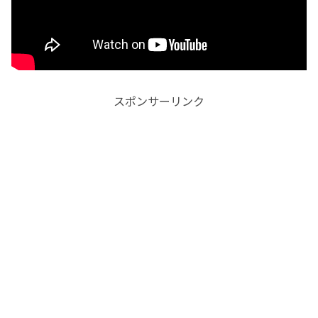
スポンサーリンク