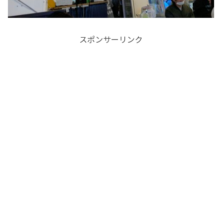
スポンサーリンク