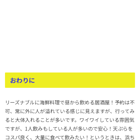
おわりに
リーズナブルに海鮮料理で昼から飲める居酒屋！予約は不
可、常に外に人が溢れている感じに見えますが、行ってみ
ると大体入れることが多いです。ワイワイしている雰囲気
ですが、1人飲みもしている人が多いので安心！天ぷらを
コスパ良く、大量に食べて飲みたい！というときは、浜ち