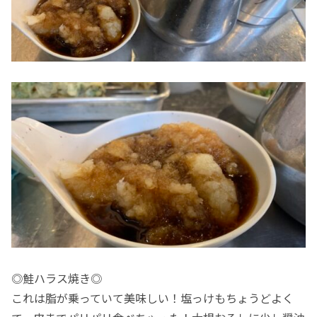
◎鮭ハラス焼き◎
これは脂が乗っていて美味しい！塩っけもちょうどよく