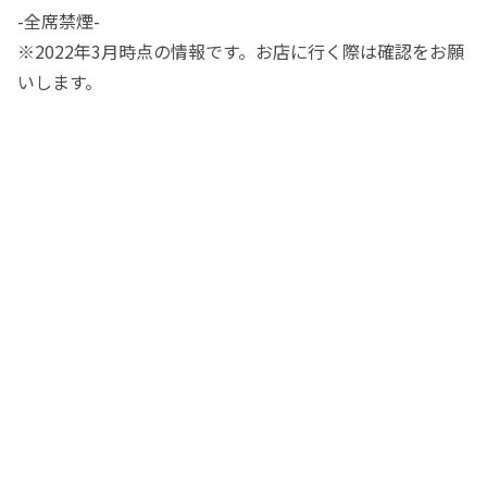
-全席禁煙-
※2022年3月時点の情報です。お店に行く際は確認をお願
いします。