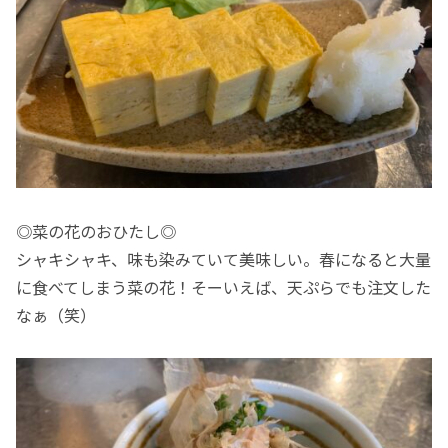
◎菜の花のおひたし◎
シャキシャキ、味も染みていて美味しい。春になると大量
に食べてしまう菜の花！そーいえば、天ぷらでも注文した
なぁ（笑）