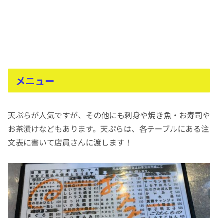
メニュー
天ぷらが人気ですが、その他にも刺身や焼き魚・お寿司や
お茶漬けなどもあります。天ぷらは、各テーブルにある注
文表に書いて店員さんに渡します！