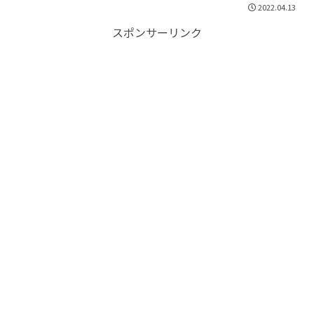
2022.04.13
スポンサーリンク