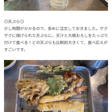
◎天ぷら◎
少し時間がかかるので、多めに注文しておきました。ザク
ザクに揚げられた天ぷらに、天汁と大根おろしをたっぷり
付けて食べる！どの天ぷらも比較的大きくて、食べ応えが
すごいです。