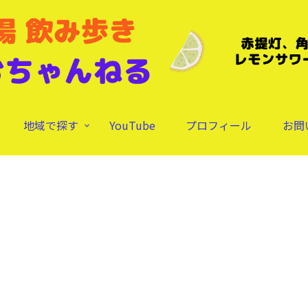
地域で探す
YouTube
プロフィール
お問