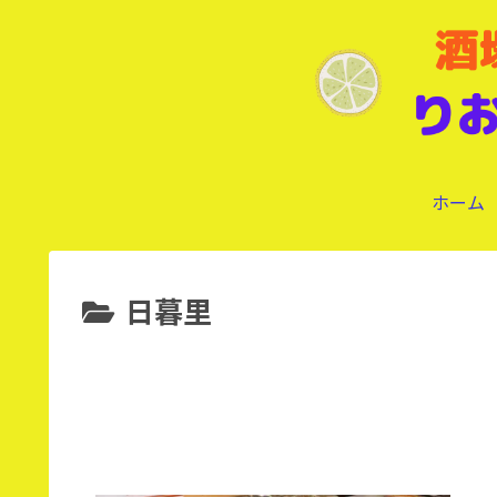
ホーム
日暮里