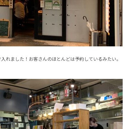
で入れました！お客さんのほとんどは予約しているみたい。