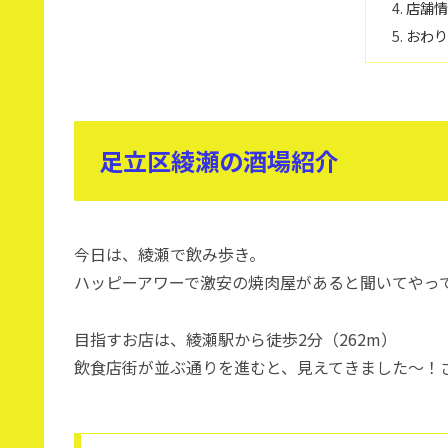
店舗
おわ
足立区綾瀬の酒場紹介
今日は、綾瀬で飲み歩き。
ハッピーアワーで激安の焼肉屋があると聞いてやっ
目指すお店は、綾瀬駅から徒歩2分（262m）
飲食店街が並ぶ通りを進むと、見えてきました〜！