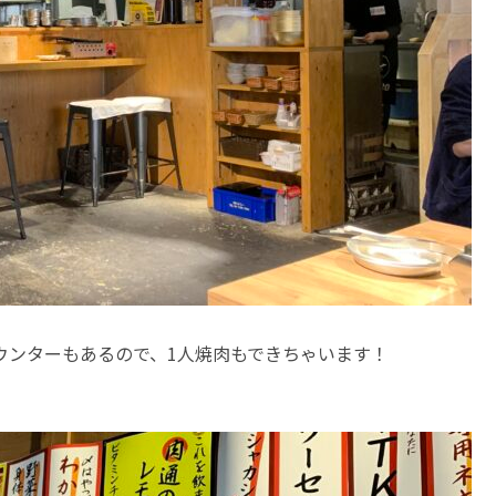
ウンターもあるので、1人焼肉もできちゃいます！