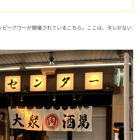
ハッピーアワーが開催されているこちら。ここは、タレがない