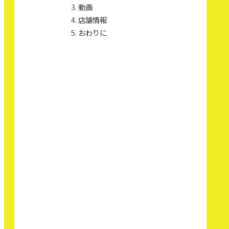
動画
店舗情報
おわりに