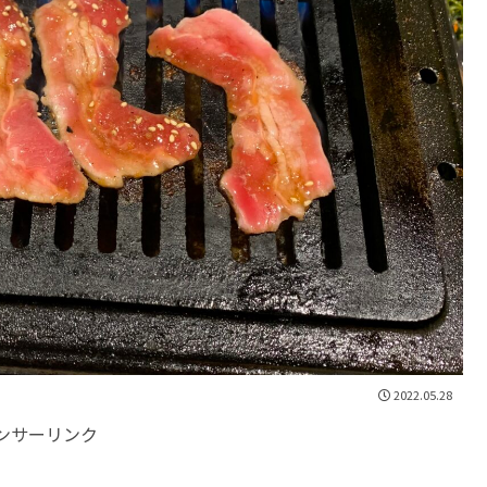
2022.05.28
ンサーリンク