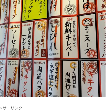
ンサーリンク